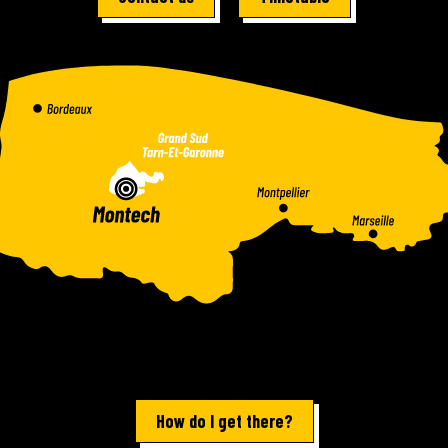
How do I get there?