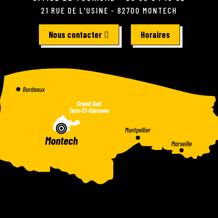
21 RUE DE L'USINE - 82700 MONTECH
Nous contacter
Horaires