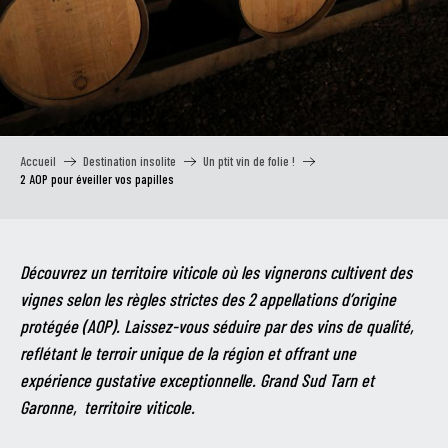
Accueil
Destination insolite
Un ptit vin de folie !
2 AOP pour éveiller vos papilles
Découvrez un territoire viticole où les vignerons cultivent des
vignes selon les règles strictes des 2 appellations d’origine
protégée (AOP). Laissez-vous séduire par des vins de qualité,
reflétant le terroir unique de la région et offrant une
expérience gustative exceptionnelle. Grand Sud Tarn et
Garonne, territoire viticole.