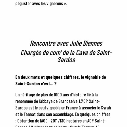
déguster avec les vignerons ».
Rencontre avec Julie Biennes
Chargée de com' de la Cave de Saint-
Sardos
En deux mots et quelques chiffres, le vignoble de
Saint-Sardos c’est… ?
Un héritage de plus de 1000 ans d’histoire lié à la
renommée de l’abbaye de Grandselve. L’AOP Saint-
Sardos est le seul vignoble en France à associer le Syrah
et le Tannat dans son assemblage. En quelques chiffres
: Obtention de l’AOC : 2011 /130 hectares en AOP Saint-