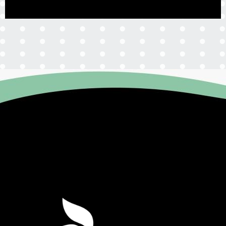
Agenda