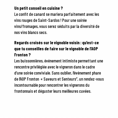
Un petit conseil en cuisine ?
Le confit de canard se mariera parfaitement avec les
vins rouges de Saint-Sardos ! Pour une soirée
vins/fromages, vous serez séduits par la diversité de
nos vins blancs secs.
Regards croisés sur le vignoble voisin : qu’est-ce
que tu conseilles de faire sur le vignoble de l’AOP
Fronton ?
Les buissonnières, événement intimiste permettant une
rencontre privilégiée avec le vigneron dans le cadre
d’une soirée conviviale. Sans oublier, l’événement phare
de l’AOP Fronton « Saveurs et Senteurs”, un rendez-vous
incontournable pour rencontrer les vignerons du
frontonnais et déguster leurs meilleures cuvées.