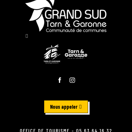
Nous appeler
OFFICE DE TOURISME - 05 63 64 16 32