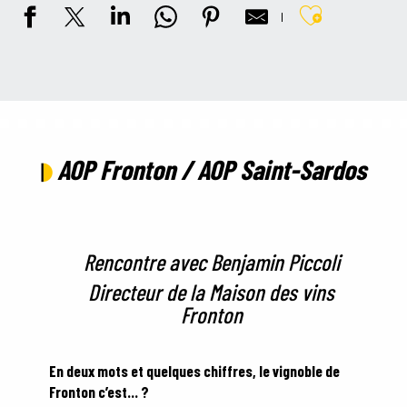
Ajouter au
AOP Fronton / AOP Saint-Sardos
Rencontre avec Benjamin Piccoli
Directeur de la Maison des vins
Fronton
En deux mots et quelques chiffres, le vignoble de
Fronton c’est… ?