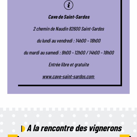
Cave de Saint-Sardos
2 chemin de Naudin 82600 Saint-Sardos
du lundi au vendredi : 14h00 – 18h00
du mardi au samedi : 9h00 – 12h00 / 14h00 – 18h00
Entrée libre et gratuite
www.cave-saint-sardos.com
A la rencontre des vignerons
Château Coutinel Vignobles Arbeau