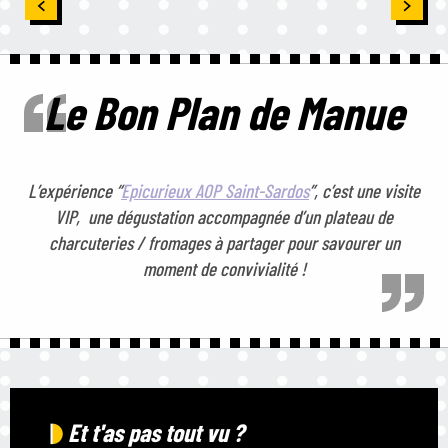
Labastide-Saint-Pierre
Le Bon Plan de Manue
L’expérience “
Epicurieux AOP Saint-Sardos
”, c’est une visite
VIP, une dégustation accompagnée d’un plateau de
charcuteries / fromages à partager pour savourer un
moment de convivialité !
Et t'as pas tout vu ?