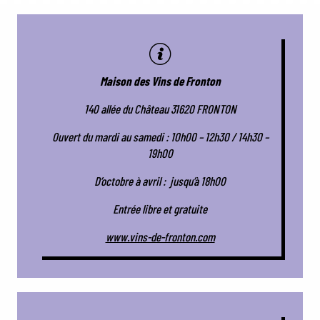
Maison des Vins de Fronton
140 allée du Château 31620 FRONTON
Ouvert du mardi au samedi : 10h00 – 12h30 / 14h30 –
19h00
D’octobre à avril : jusqu’à 18h00
Entrée libre et gratuite
www.vins-de-fronton.com